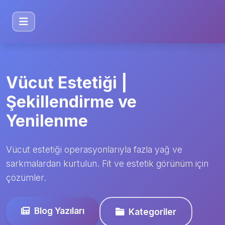
Vücut Estetiği |
Şekillendirme ve
Yenilenme
Vücut estetiği operasyonlarıyla fazla yağ ve
sarkmalardan kurtulun. Fit ve estetik görünüm için
çözümler.
Blog Yazıları
Kategoriler