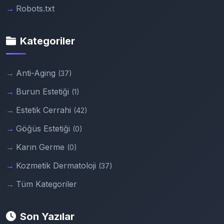
Robots.txt
Kategoriler
Anti-Aging
(37)
Burun Estetiği
(1)
Estetik Cerrahi
(42)
Göğüs Estetiği
(0)
Karın Germe
(0)
Kozmetik Dermatoloji
(37)
Tüm Kategoriler
Son Yazılar