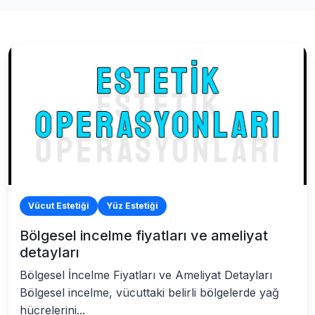
Vücut Estetiği
Yüz Estetiği
Bölgesel incelme fiyatları ve ameliyat
detayları
Bölgesel İncelme Fiyatları ve Ameliyat Detayları
Bölgesel incelme, vücuttaki belirli bölgelerde yağ
hücrelerini...