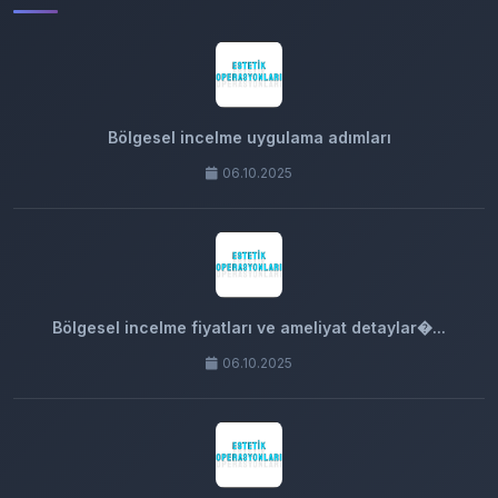
Bölgesel incelme uygulama adımları
06.10.2025
Bölgesel incelme fiyatları ve ameliyat detaylar�...
06.10.2025