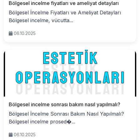
Bölgesel incelme fiyatları ve ameliyat detayları
Bölgesel İncelme Fiyatları ve Ameliyat Detayları
Bölgesel incelme, vücutta...
06.10.2025
Bölgesel incelme sonrası bakım nasıl yapılmalı?
Bölgesel İncelme Sonrası Bakım Nasıl Yapılmalı?
Bölgesel incelme prosed�...
06.10.2025