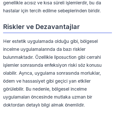
genellikle acısız ve kısa süreli işlemlerdir, bu da
hastalar için tercih edilme sebeplerinden biridir.
Riskler ve Dezavantajlar
Her estetik uygulamada olduğu gibi, bölgesel
incelme uygulamalarında da bazı riskler
bulunmaktadır. Özellikle liposuction gibi cerrahi
işlemler sonrasında enfeksiyon riski söz konusu
olabilir. Ayrıca, uygulama sonrasında morluklar,
ödem ve hassasiyet gibi geçici yan etkiler
görülebilir. Bu nedenle, bölgesel incelme
uygulamaları öncesinde mutlaka uzman bir
doktordan detaylı bilgi almak önemlidir.