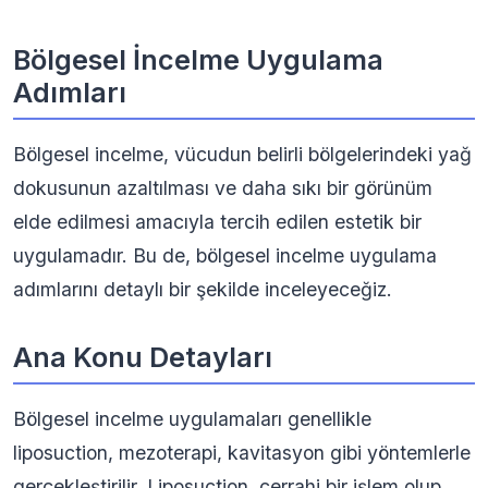
Bölgesel İncelme Uygulama
Adımları
Bölgesel incelme, vücudun belirli bölgelerindeki yağ
dokusunun azaltılması ve daha sıkı bir görünüm
elde edilmesi amacıyla tercih edilen estetik bir
uygulamadır. Bu de, bölgesel incelme uygulama
adımlarını detaylı bir şekilde inceleyeceğiz.
Ana Konu Detayları
Bölgesel incelme uygulamaları genellikle
liposuction, mezoterapi, kavitasyon gibi yöntemlerle
gerçekleştirilir. Liposuction, cerrahi bir işlem olup