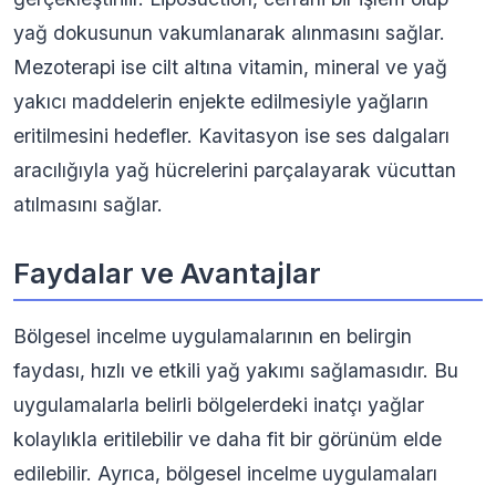
yağ dokusunun vakumlanarak alınmasını sağlar.
Mezoterapi ise cilt altına vitamin, mineral ve yağ
yakıcı maddelerin enjekte edilmesiyle yağların
eritilmesini hedefler. Kavitasyon ise ses dalgaları
aracılığıyla yağ hücrelerini parçalayarak vücuttan
atılmasını sağlar.
Faydalar ve Avantajlar
Bölgesel incelme uygulamalarının en belirgin
faydası, hızlı ve etkili yağ yakımı sağlamasıdır. Bu
uygulamalarla belirli bölgelerdeki inatçı yağlar
kolaylıkla eritilebilir ve daha fit bir görünüm elde
edilebilir. Ayrıca, bölgesel incelme uygulamaları