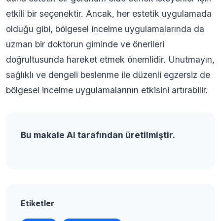
etkili bir seçenektir. Ancak, her estetik uygulamada
olduğu gibi, bölgesel incelme uygulamalarında da
uzman bir doktorun giminde ve önerileri
doğrultusunda hareket etmek önemlidir. Unutmayın,
sağlıklı ve dengeli beslenme ile düzenli egzersiz de
bölgesel incelme uygulamalarının etkisini artırabilir.
Bu makale AI tarafından üretilmiştir.
Etiketler