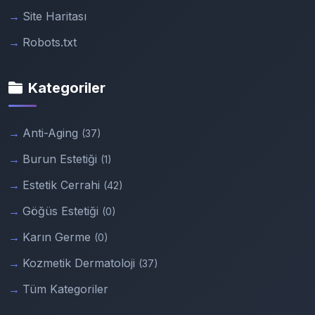
Site Haritası
Robots.txt
Kategoriler
Anti-Aging
(37)
Burun Estetiği
(1)
Estetik Cerrahi
(42)
Göğüs Estetiği
(0)
Karın Germe
(0)
Kozmetik Dermatoloji
(37)
Tüm Kategoriler