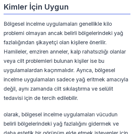
Kimler İçin Uygun
Bölgesel incelme uygulamaları genellikle kilo
problemi olmayan ancak belirli bölgelerindeki yağ
fazlalığından şikayetçi olan kişilere önerilir.
Hamileler, emziren anneler, kalp rahatsızlığı olanlar
veya cilt problemleri bulunan kişiler ise bu
uygulamalardan kaçınmalıdır. Ayrıca, bölgesel
incelme uygulamaları sadece yağ eritmek amacıyla
değil, aynı zamanda cilt sıkılaştırma ve selülit
tedavisi için de tercih edilebilir.
olarak, bölgesel incelme uygulamaları vücudun
belirli bölgelerindeki yağ fazlalığını gidermek ve
daha estetik bir görünüm elde etmek isteyenler için