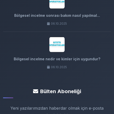
Bölgesel incelme sonrası bakım nasıl yapılmal...
06.10.2025
Bölgesel incelme nedir ve kimler için uygundur?
06.10.2025
Bülten Aboneliği
Yeni yazılarımızdan haberdar olmak için e-posta