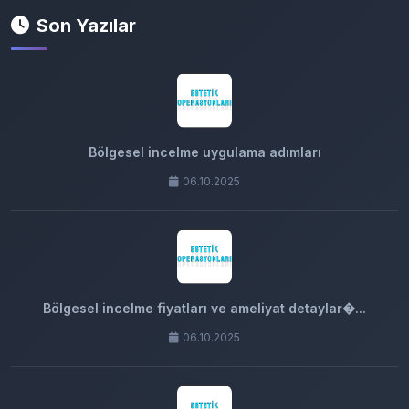
Son Yazılar
Bölgesel incelme uygulama adımları
06.10.2025
Bölgesel incelme fiyatları ve ameliyat detaylar�...
06.10.2025