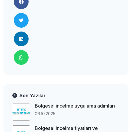
Son Yazılar
Bölgesel incelme uygulama adımları
06.10.2025
Bölgesel incelme fiyatları ve