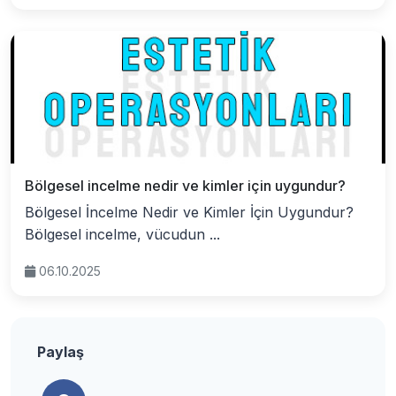
Bölgesel incelme nedir ve kimler için uygundur?
Bölgesel İncelme Nedir ve Kimler İçin Uygundur?
Bölgesel incelme, vücudun ...
06.10.2025
Paylaş