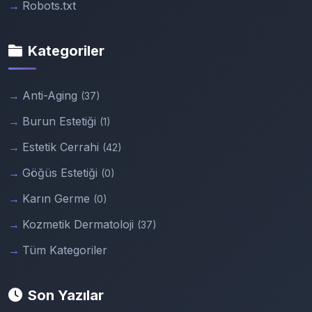
Robots.txt
Kategoriler
Anti-Aging
(37)
Burun Estetiği
(1)
Estetik Cerrahi
(42)
Göğüs Estetiği
(0)
Karın Germe
(0)
Kozmetik Dermatoloji
(37)
Tüm Kategoriler
Son Yazılar