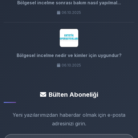
Bölgesel incelme sonrası bakım nasıl yapılmal...
06.10.2025
Bölgesel incelme nedir ve kimler için uygundur?
06.10.2025
Bülten Aboneliği
Yeni yazılarımızdan haberdar olmak için e-posta
adresinizi girin.