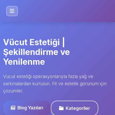
Vücut Estetiği |
Şekillendirme ve
Yenilenme
Vücut estetiği operasyonlarıyla fazla yağ ve
sarkmalardan kurtulun. Fit ve estetik görünüm için
çözümler.
Blog Yazıları
Kategoriler