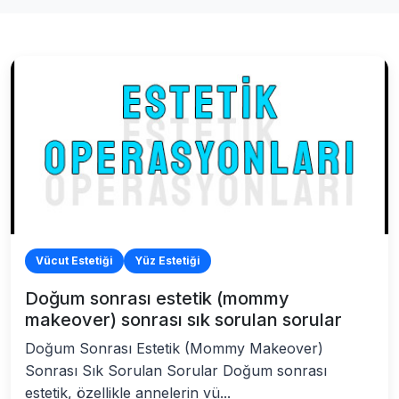
Vücut Estetiği
Yüz Estetiği
Doğum sonrası estetik (mommy
makeover) sonrası sık sorulan sorular
Doğum Sonrası Estetik (Mommy Makeover)
Sonrası Sık Sorulan Sorular Doğum sonrası
estetik, özellikle annelerin vü...