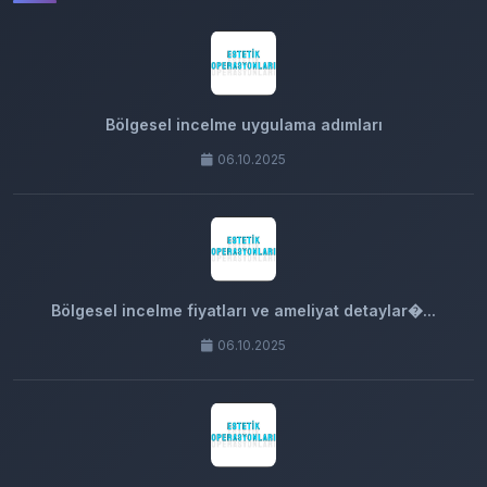
Bölgesel incelme uygulama adımları
06.10.2025
Bölgesel incelme fiyatları ve ameliyat detaylar�...
06.10.2025