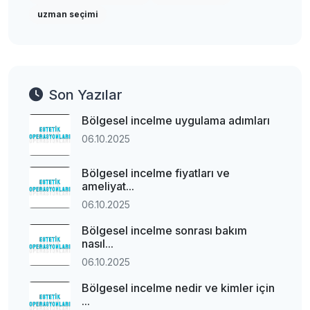
uzman seçimi
Son Yazılar
Bölgesel incelme uygulama adımları
06.10.2025
Bölgesel incelme fiyatları ve
ameliyat...
06.10.2025
Bölgesel incelme sonrası bakım
nasıl...
06.10.2025
Bölgesel incelme nedir ve kimler için
...