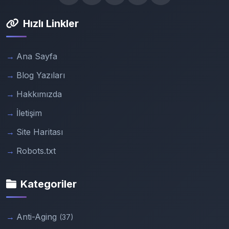
Hızlı Linkler
Ana Sayfa
Blog Yazıları
Hakkımızda
İletişim
Site Haritası
Robots.txt
Kategoriler
Anti-Aging
(37)