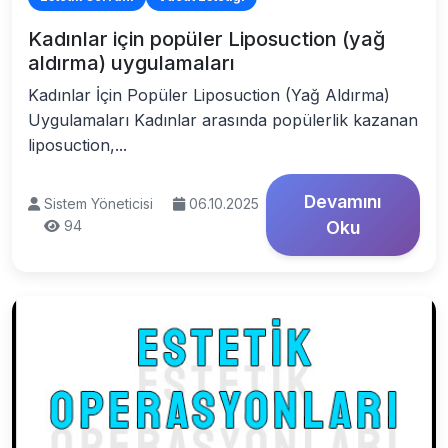
Kadınlar için popüler Liposuction (yağ
aldırma) uygulamaları
Kadınlar İçin Popüler Liposuction (Yağ Aldırma)
Uygulamaları Kadınlar arasında popülerlik kazanan
liposuction,...
Devamını
Sistem Yöneticisi
06.10.2025
94
Oku