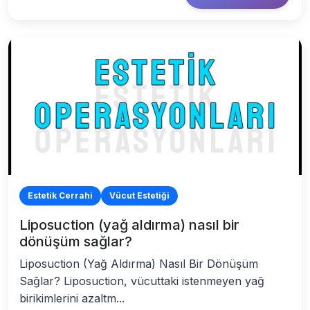
Estetik Cerrahi
Vücut Estetiği
Liposuction (yağ aldırma) nasıl bir
dönüşüm sağlar?
Liposuction (Yağ Aldırma) Nasıl Bir Dönüşüm
Sağlar? Liposuction, vücuttaki istenmeyen yağ
birikimlerini azaltm...