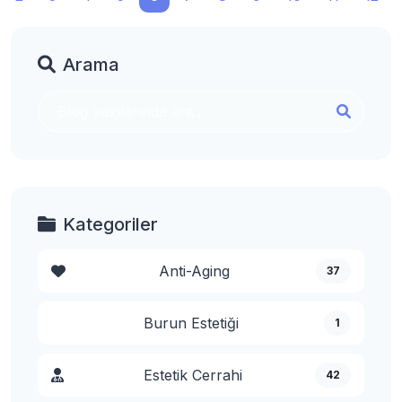
Arama
Kategoriler
Anti-Aging
37
Burun Estetiği
1
Estetik Cerrahi
42