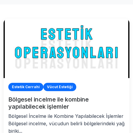
Estetik Cerrahi
Vücut Estetiği
Bölgesel incelme ile kombine
yapılabilecek işlemler
Bölgesel İncelme ile Kombine Yapılabilecek İşlemler
Bölgesel incelme, vücudun belirli bölgelerindeki yağ
biriki...