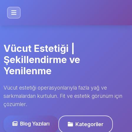
Vücut Estetiği |
Şekillendirme ve
Yenilenme
Vücut estetiği operasyonlarıyla fazla yağ ve
sarkmalardan kurtulun. Fit ve estetik görünüm için
çözümler.
Blog Yazıları
Kategoriler