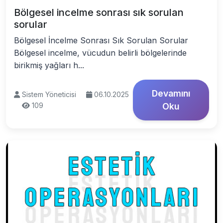
Bölgesel incelme sonrası sık sorulan
sorular
Bölgesel İncelme Sonrası Sık Sorulan Sorular
Bölgesel incelme, vücudun belirli bölgelerinde
birikmiş yağları h...
Devamını
Sistem Yöneticisi
06.10.2025
109
Oku